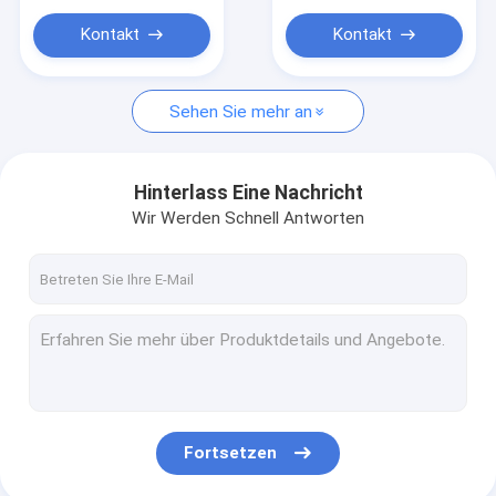
Kontakt
Kontakt
Sehen Sie mehr an
Hinterlass Eine Nachricht
Wir Werden Schnell Antworten
Fortsetzen