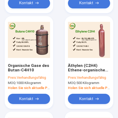
Kontakt
Kontakt
Organische Gase des
Äthylen (C2H4)
Butan-C4H10
Ethene-organische
Gase
Preis:
Verhandlungsfähig
Preis:
Verhandlungsfähig
MOQ:
1000 Kilogramm
MOQ:
500 Kilogramm
Holen Sie sich aktuelle Preis
Holen Sie sich aktuelle Preis
Kontakt
Kontakt