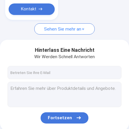
Kontakt
Sehen Sie mehr an
Hinterlass Eine Nachricht
Wir Werden Schnell Antworten
Fortsetzen