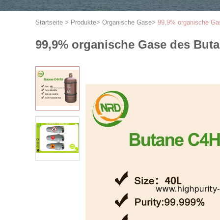
Startseite
>
Produkte
>
Organische Gase
>
99,9% organische Gas
99,9% organische Gase des Buta