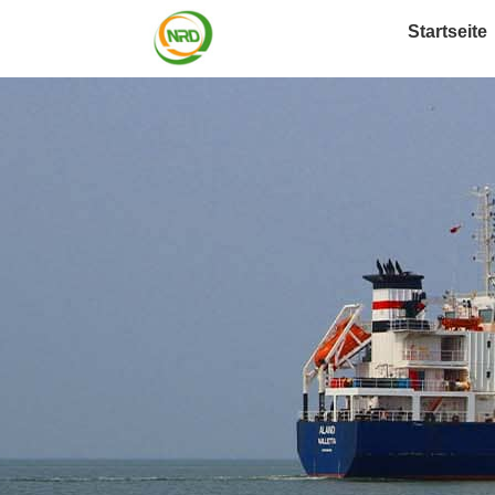
Startseite