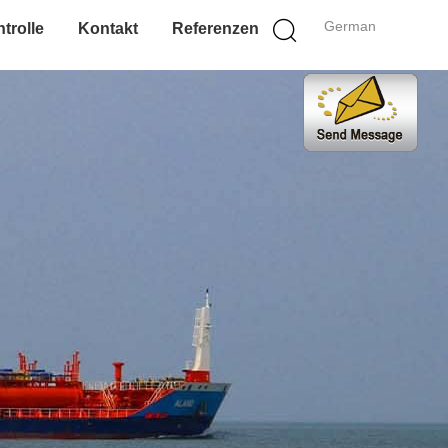
German
trolle
Kontakt
Referenzen