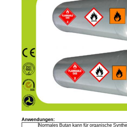
Anwendungen:
Normales Butan kann für organische Synthes