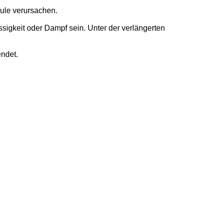
ule verursachen.
igkeit oder Dampf sein. Unter der verlängerten
ndet.