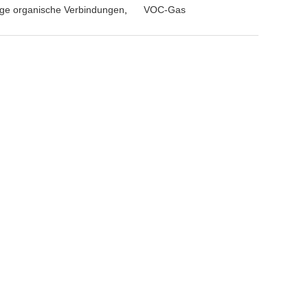
tige organische Verbindungen
,
VOC-Gas