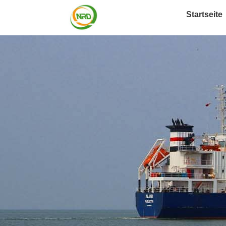
Startseite