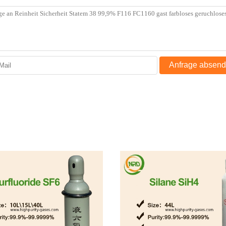
Anfrage absen