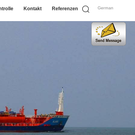
German
trolle
Kontakt
Referenzen