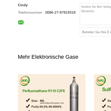
Cindy
Telefonnummer :
0086-27-87819318
Mehr Elektronische Gase