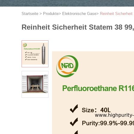
Startseite
>
Produkte
>
Elektronische Gase
>
Reinheit Sicherhei
Reinheit Sicherheit Statem 38 9