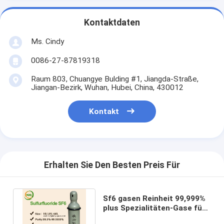
Kontaktdaten
Ms. Cindy
0086-27-87819318
Raum 803, Chuangye Bulding #1, Jiangda-Straße,
Jiangan-Bezirk, Wuhan, Hubei, China, 430012
Kontakt
Erhalten Sie Den Besten Preis Für
Sf6 gasen Reinheit 99,999%
plus Spezialitäten-Gase für
Hochspannungsfernleitung