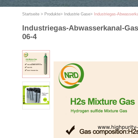
Startseite
>
Produkte
>
Industrie Gase
>
Industriegas-Abwasserk
Industriegas-Abwasserkanal-Gas
06-4