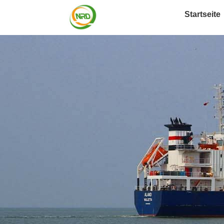
Startseite