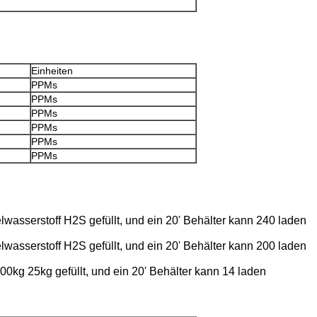
Einheiten
PPMs
PPMs
PPMs
PPMs
PPMs
PPMs
lwasserstoff H2S gefüllt, und ein 20' Behälter kann 240 laden
lwasserstoff H2S gefüllt, und ein 20' Behälter kann 200 laden
00kg 25kg gefüllt, und ein 20' Behälter kann 14 laden