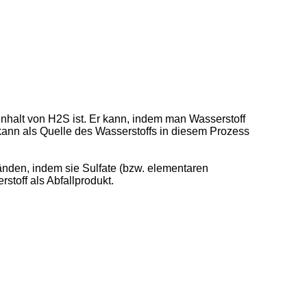
nhalt von H2S ist. Er kann, indem man Wasserstoff
ann als Quelle des Wasserstoffs in diesem Prozess
änden, indem sie Sulfate (bzw. elementaren
toff als Abfallprodukt.