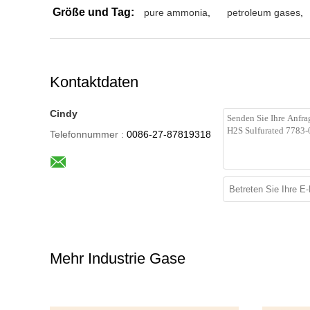
Größe und Tag:
pure ammonia
,
petroleum gases
,
Kontaktdaten
Cindy
Telefonnummer :
0086-27-87819318
Mehr Industrie Gase