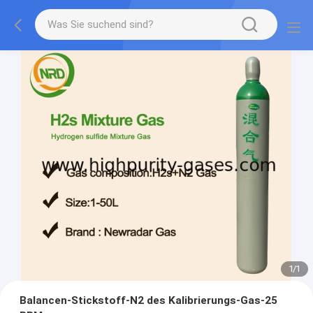
1
/
1
Balancen-Stickstoff-N2 des Kalibrierungs-Gas-25