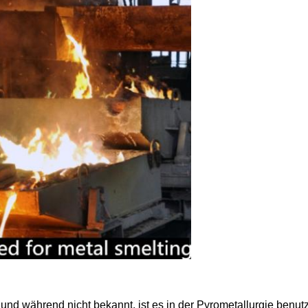
und während nicht bekannt, ist es in der Pyrometallurgie benut