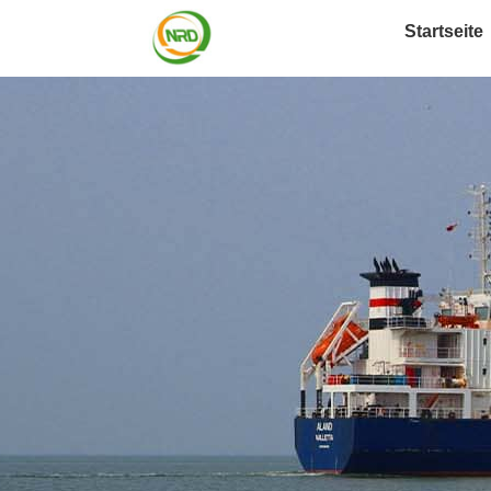
Startseite