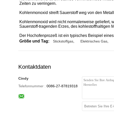
Zeiten zu verringern.
Kohlenmonoxid streift Sauerstoff weg von den Metall
Kohlenmonoxid wird nicht normalerweise geliefert, w
Sauerstoff-tragenden Erzes, des kohlestoffhaltigen 
Der Hochofenprozeß ist ein typisches Beispiel ein
Größe und Tag:
Stickstoffgas
,
Elektrisches Gas
,
Kontaktdaten
Cindy
Telefonnummer :
0086-27-87819318