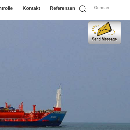
German
trolle
Kontakt
Referenzen