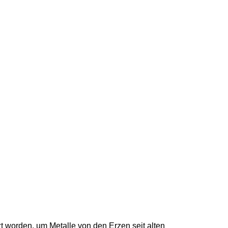
zt worden, um Metalle von den Erzen seit alten