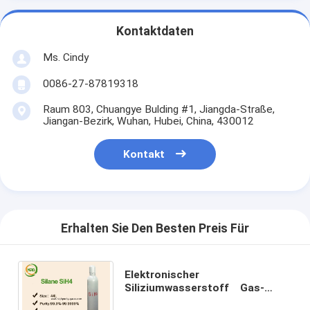
Kontaktdaten
Ms. Cindy
0086-27-87819318
Raum 803, Chuangye Bulding #1, Jiangda-Straße,
Jiangan-Bezirk, Wuhan, Hubei, China, 430012
Kontakt
Erhalten Sie Den Besten Preis Für
Elektronischer
Siliziumwasserstoff Gas-
Halbleiter-geruchloses