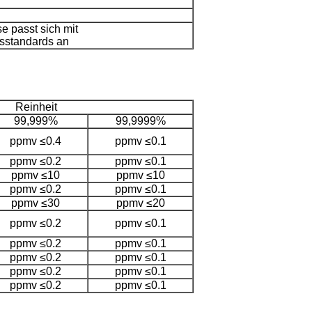
e passt sich mit
sstandards an
Reinheit
99,999%
99,9999%
ppmv ≤0.4
ppmv ≤0.1
ppmv ≤0.2
ppmv ≤0.1
ppmv ≤10
ppmv ≤10
ppmv ≤0.2
ppmv ≤0.1
ppmv ≤30
ppmv ≤20
ppmv ≤0.2
ppmv ≤0.1
ppmv ≤0.2
ppmv ≤0.1
ppmv ≤0.2
ppmv ≤0.1
ppmv ≤0.2
ppmv ≤0.1
ppmv ≤0.2
ppmv ≤0.1