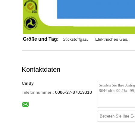
Größe und Tag:
Stickstoffgas
,
Elektrisches Gas
,
Kontaktdaten
Cindy
Telefonnummer :
0086-27-87819318