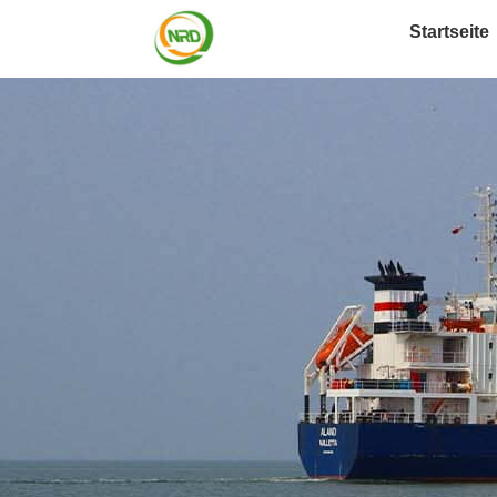
Startseite