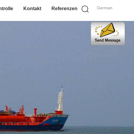
German
trolle
Kontakt
Referenzen