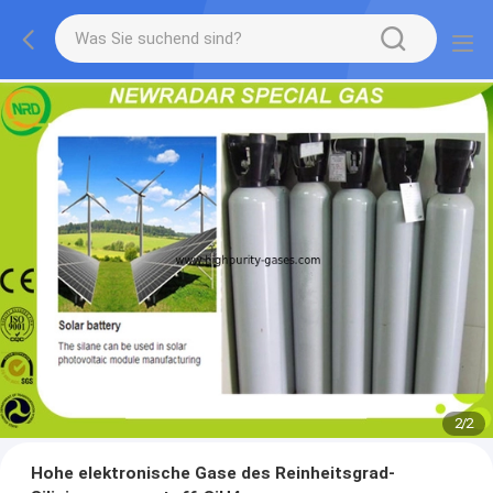
2
/
2
Hohe elektronische Gase des Reinheitsgrad-