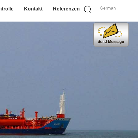
German
trolle
Kontakt
Referenzen