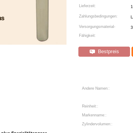
Lieferzeit:
1
Zahlungsbedingungen:
L
Versorgungsmaterial-
3
Fähigkeit:
Bestpreis
Andere Namen::
Reinheit::
Markenname::
Zylindervolumen::