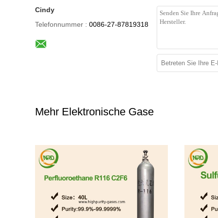
Cindy
Telefonnummer :
0086-27-87819318
Mehr Elektronische Gase