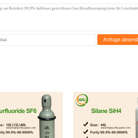
Anfrage absen