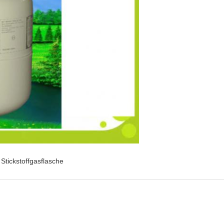
Stickstoffgasflasche