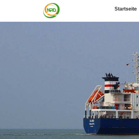
Startseite