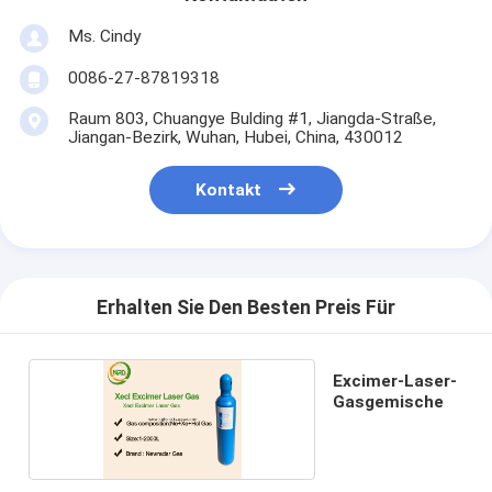
Ms. Cindy
0086-27-87819318
Raum 803, Chuangye Bulding #1, Jiangda-Straße,
Jiangan-Bezirk, Wuhan, Hubei, China, 430012
Kontakt
Erhalten Sie Den Besten Preis Für
Excimer-Laser-
Gasgemische