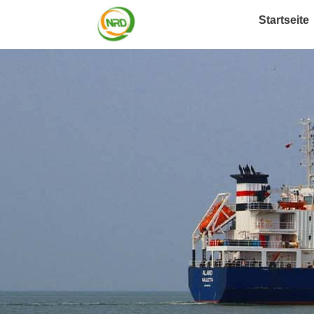
Startseite