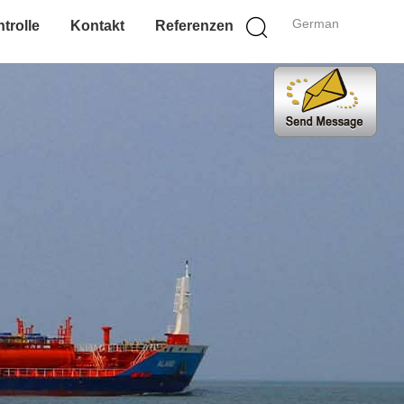
German
trolle
Kontakt
Referenzen