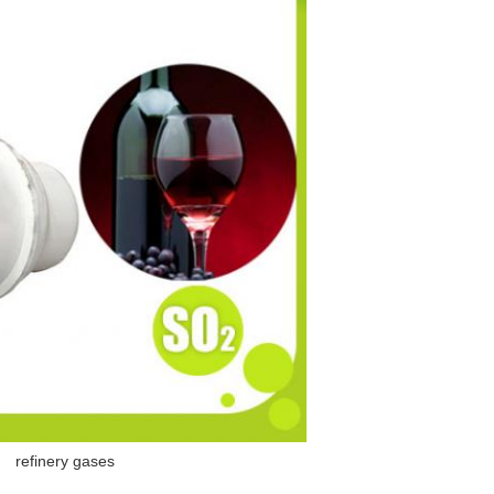
refinery gases