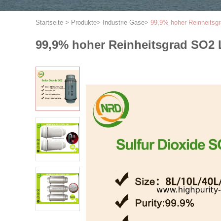
Startseite
>
Produkte
>
Industrie Gase
>
99,9% hoher Reinheitsgr
99,9% hoher Reinheitsgrad SO2 