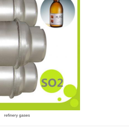
refinery gases