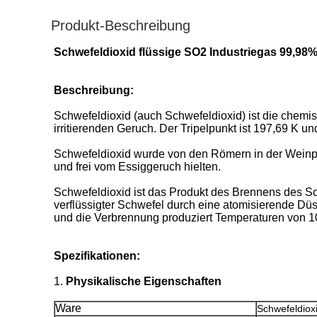
Produkt-Beschreibung
Schwefeldioxid flüssige SO2 Industriegas 99,98% 
Beschreibung:
Schwefeldioxid (auch Schwefeldioxid) ist die chemi
irritierenden Geruch. Der Tripelpunkt ist 197,69 K un
Schwefeldioxid wurde von den Römern in der Weinpro
und frei vom Essiggeruch hielten.
Schwefeldioxid ist das Produkt des Brennens des Sc
verflüssigter Schwefel durch eine atomisierende Dü
und die Verbrennung produziert Temperaturen von 1
Spezifikationen:
1.
Physikalische Eigenschaften
Ware
Schwefeldiox