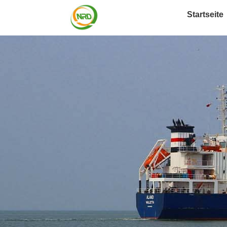
Startseite