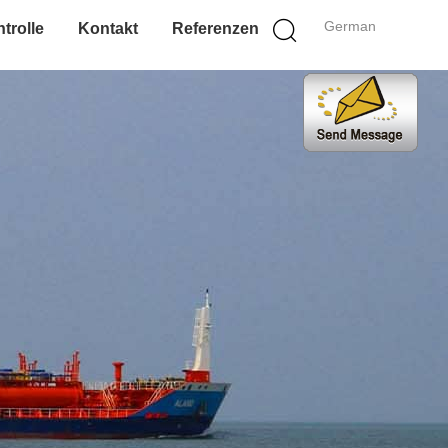
German
trolle
Kontakt
Referenzen