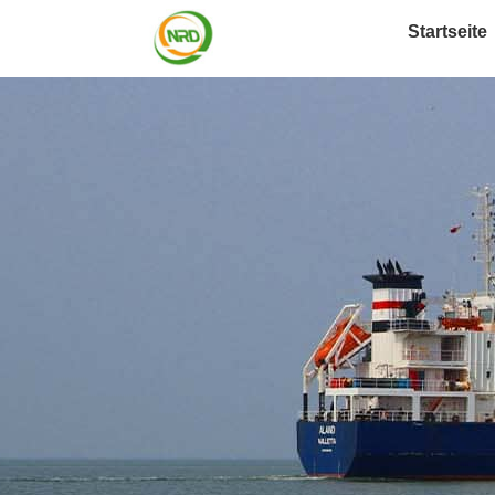
Startseite