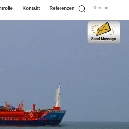
German
trolle
Kontakt
Referenzen