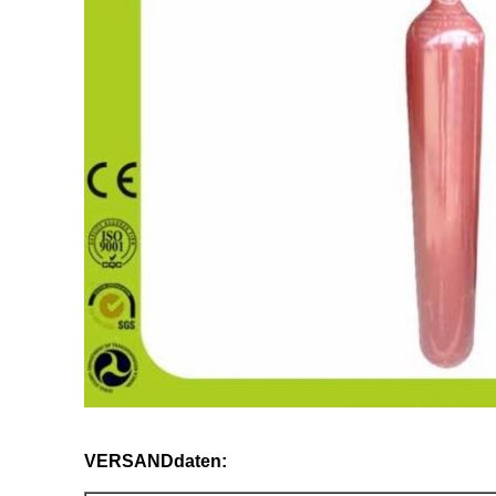
VERSANDdaten: