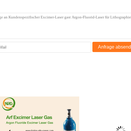
Anfrage absen