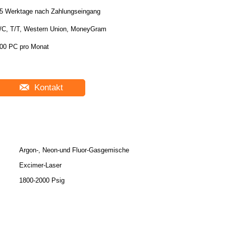
5 Werktage nach Zahlungseingang
/C, T/T, Western Union, MoneyGram
00 PC pro Monat
Kontakt
Argon-, Neon-und Fluor-Gasgemische
Excimer-Laser
1800-2000 Psig