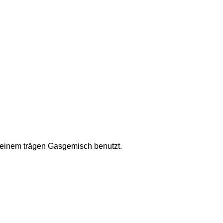
einem trägen Gasgemisch benutzt.