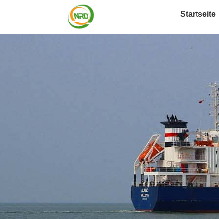
Startseite