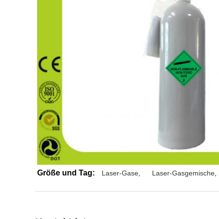
Größe und Tag:
Laser-Gase
,
Laser-Gasgemische
,