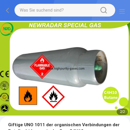
2
/
2
Giftige UNO 1011 der organischen Verbindungen der