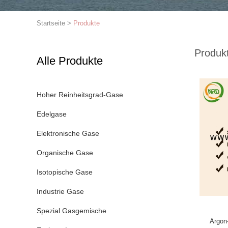
Startseite
>
Produkte
Produk
Alle Produkte
Hoher Reinheitsgrad-Gase
Edelgase
Elektronische Gase
Organische Gase
Isotopische Gase
Industrie Gase
Spezial Gasgemische
Argon