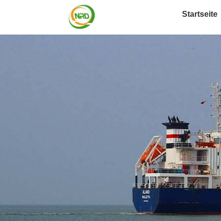
Startseite