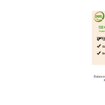
Balance