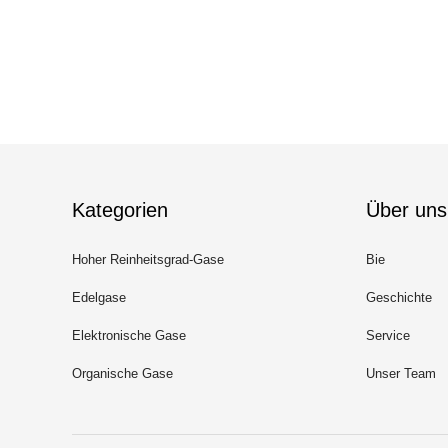
Kategorien
Über uns
Hoher Reinheitsgrad-Gase
Bie
Edelgase
Geschichte
Elektronische Gase
Service
Organische Gase
Unser Team