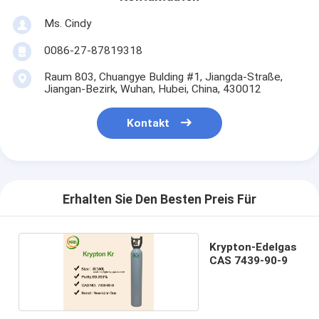
Ms. Cindy
0086-27-87819318
Raum 803, Chuangye Bulding #1, Jiangda-Straße,
Jiangan-Bezirk, Wuhan, Hubei, China, 430012
Kontakt
Erhalten Sie Den Besten Preis Für
Krypton-Edelgas
CAS 7439-90-9