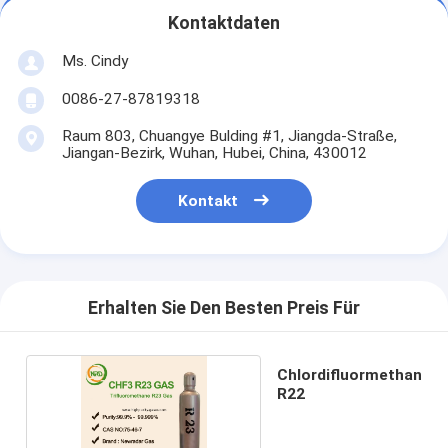
Kontaktdaten
Ms. Cindy
0086-27-87819318
Raum 803, Chuangye Bulding #1, Jiangda-Straße,
Jiangan-Bezirk, Wuhan, Hubei, China, 430012
Kontakt
Erhalten Sie Den Besten Preis Für
Chlordifluormethan
R22