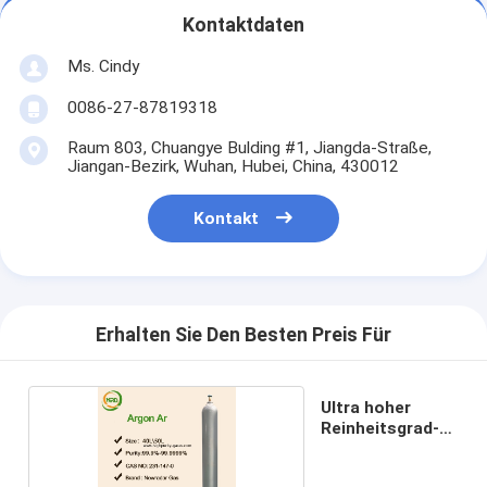
Kontaktdaten
Ms. Cindy
0086-27-87819318
Raum 803, Chuangye Bulding #1, Jiangda-Straße,
Jiangan-Bezirk, Wuhan, Hubei, China, 430012
Kontakt
Erhalten Sie Den Besten Preis Für
Ultra hoher
Reinheitsgrad-
Gase