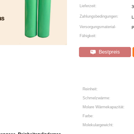
Lieferzeit:
3
Zahlungsbedingungen:
L
Versorgungsmaterial-
P
Fähigkeit:
Bestpreis
Reinheit:
Schmelzwärme:
Molare Wärmekapazität:
Farbe:
Molekulargewicht: