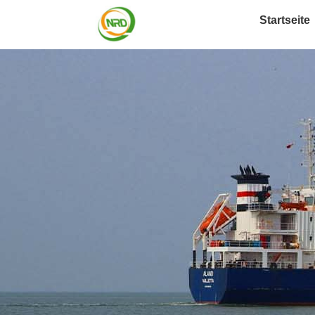
Startseite