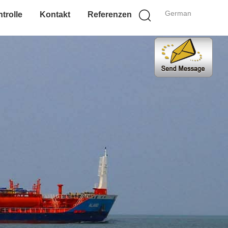
German
trolle
Kontakt
Referenzen