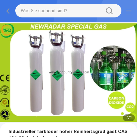
2
/
2
Industrieller farbloser hoher Reinheitsgrad gast CAS