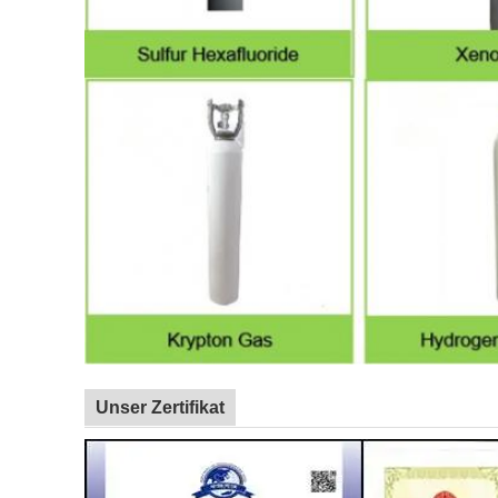
Unser Zertifikat