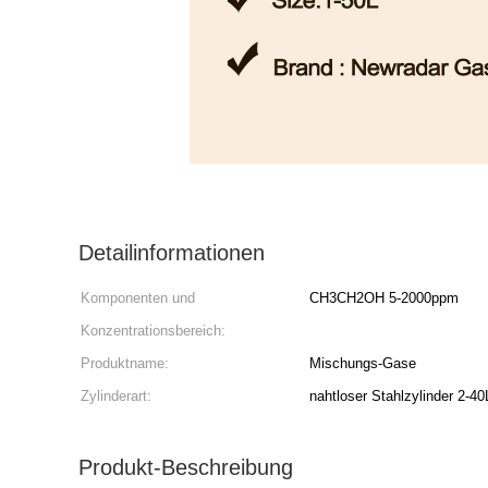
Detailinformationen
Komponenten und
CH3CH2OH 5-2000ppm
Konzentrationsbereich:
Produktname:
Mischungs-Gase
Zylinderart:
nahtloser Stahlzylinder 2-40
Produkt-Beschreibung