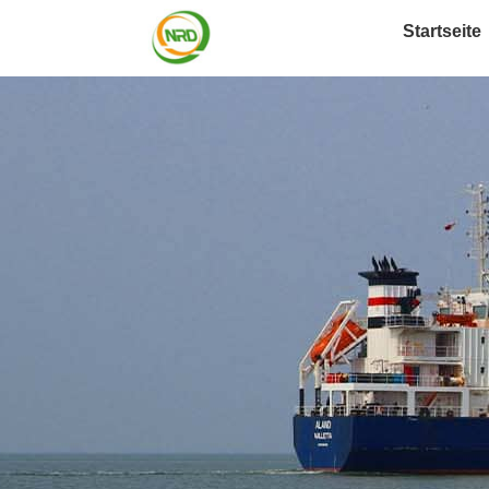
Startseite