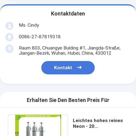
Kontaktdaten
Ms. Cindy
0086-27-87819318
Raum 803, Chuangye Bulding #1, Jiangda-Straße,
Jiangan-Bezirk, Wuhan, Hubei, China, 430012
Kontakt
Erhalten Sie Den Besten Preis Für
Leichtes hohes reines
Neon - 20
Pulsstockungs-nicht